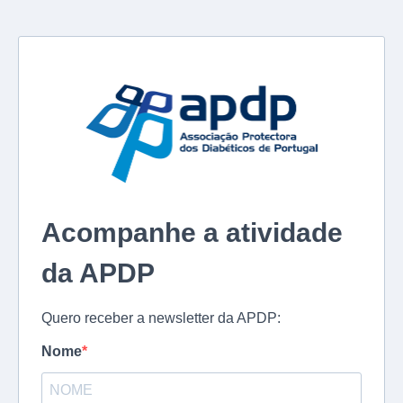
Acompanhe a atividade
da APDP
Quero receber a newsletter da APDP:
Nome